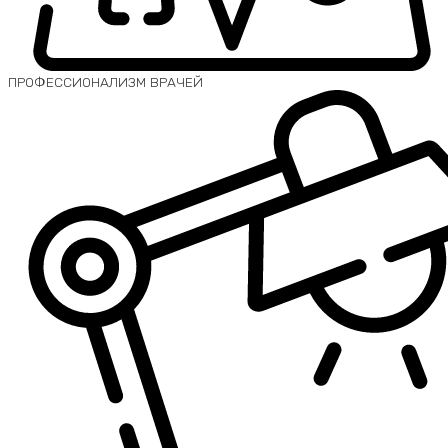
ПРОФЕССИОНАЛИЗМ ВРАЧЕЙ