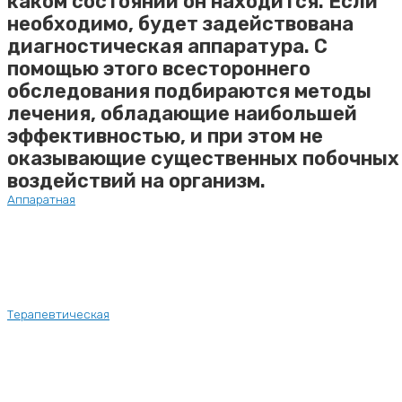
каком состоянии он находится. Если
необходимо, будет задействована
диагностическая аппаратура. С
помощью этого всестороннего
обследования подбираются методы
лечения, обладающие наибольшей
эффективностью, и при этом не
оказывающие существенных побочных
воздействий на организм.
Аппаратная
Терапевтическая