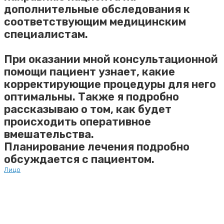
дополнительные обследования к
соответствующим медицинским
специалистам.
При оказании мной консультационной
помощи пациент узнает, какие
корректирующие процедуры для него
оптимальны. Также я подробно
рассказываю о том, как будет
происходить оперативное
вмешательства.
Планирование лечения подробно
обсуждается с пациентом.
Лицо