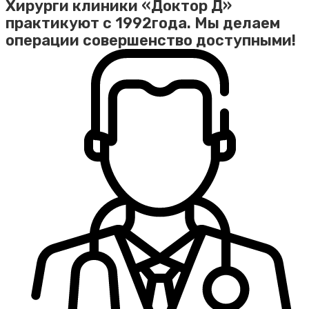
Хирурги клиники «Доктор Д»
практикуют с 1992года. Мы делаем
операции совершенство доступными!