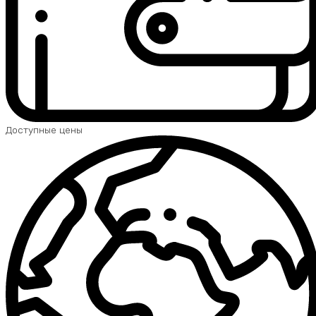
Доступные цены