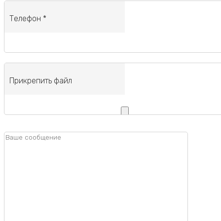
Телефон *
Прикрепить файл