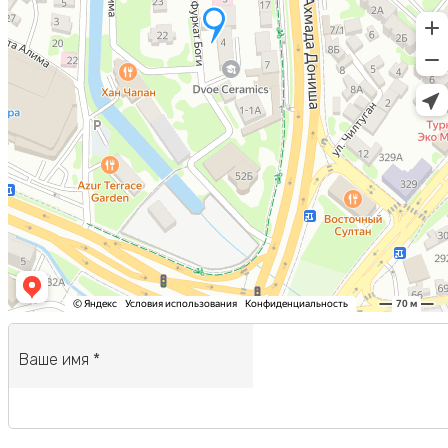
Напишите мне
Ваше имя *