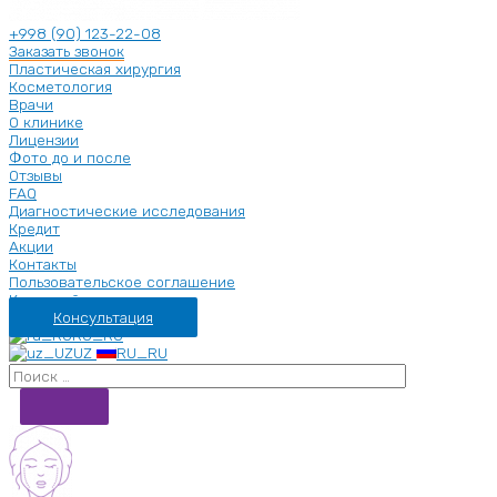
+998 (90) 123-22-08
Заказать звонок
Пластическая хирургия
Косметология
Врачи
О клинике
Лицензии
Фото до и после
Отзывы
FAQ
Диагностические исследования
Кредит
Акции
Контакты
Пользовательское соглашение
Карта сайта
Консультация
RU_RU
UZ
RU_RU