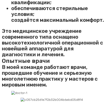
квалификации;
обеспечиваются стерильные
условия;
создаётся максимальный комфорт.
Это медицинское учреждение
современного типа оснащено
высокотехнологичной операционной с
новейшей аппаратурой для
диагностики и лечения.
Опытные врачи
В моей команде работают врачи,
прошедшие обучение и серьезную
многолетнюю практику у мастеров с
мировым именем.