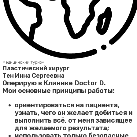
Медицинский туризм
Пластический хирург
Тен Инна Сергеевна
Оперирую в Клинике Doctor D.
Мои основные принципы работы:
ориентироваться на пациента,
узнать, чего он желает добиться и
выполнить всё, от меня зависящее
для желаемого результата;
использовать только безопасные