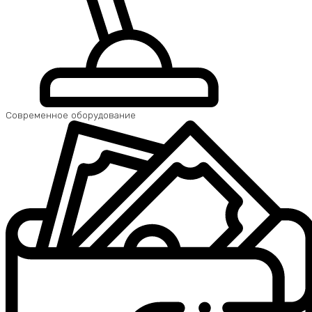
Современное оборудование