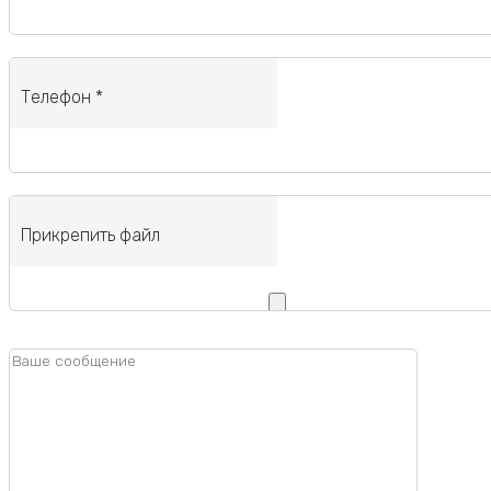
Телефон *
Прикрепить файл