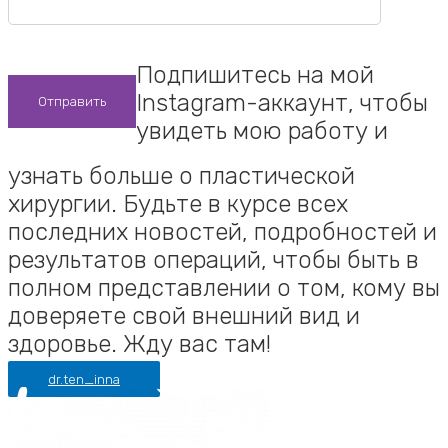
Подпишитесь на мой
Instagram-аккаунт, чтобы
увидеть мою работу и
узнать больше о пластической
хирургии. Будьте в курсе всех
последних новостей, подробностей и
результатов операций, чтобы быть в
полном представлении о том, кому вы
доверяете свой внешний вид и
здоровье. Жду вас там!
dr.ten_inna