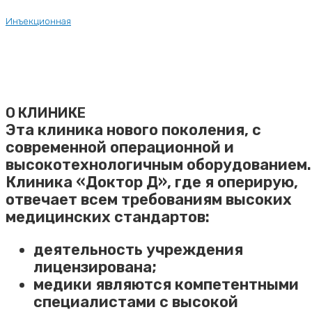
Инъекционная
О КЛИНИКЕ
Эта клиника нового поколения, с
современной операционной и
высокотехнологичным оборудованием.
Клиника «Доктор Д», где я оперирую,
отвечает всем требованиям высоких
медицинских стандартов:
деятельность учреждения
лицензирована;
медики являются компетентными
специалистами с высокой