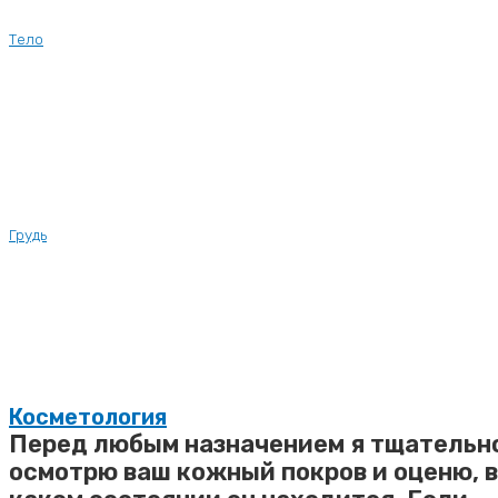
Тело
Грудь
Косметология
Перед любым назначением я тщательн
осмотрю ваш кожный покров и оценю, в