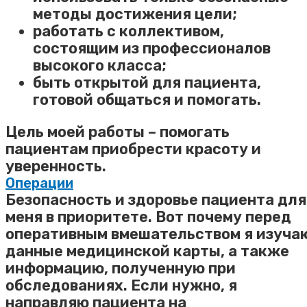
методы достижения цели;
работать с коллективом,
состоящим из профессионалов
высокого класса;
быть открытой для пациента,
готовой общаться и помогать.
Цель моей работы – помогать
пациентам приобрести красоту и
уверенность.
Операции
Безопасность и здоровье пациента для
меня в приоритете. Вот почему перед
оперативным вмешательством я изуча
данные медицинской карты, а также
информацию, полученную при
обследованиях. Если нужно, я
направляю пациента на